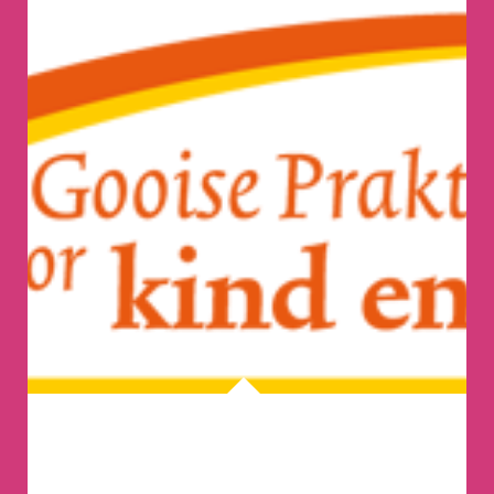
Gooise Praktijk voor Kind en Jeugd