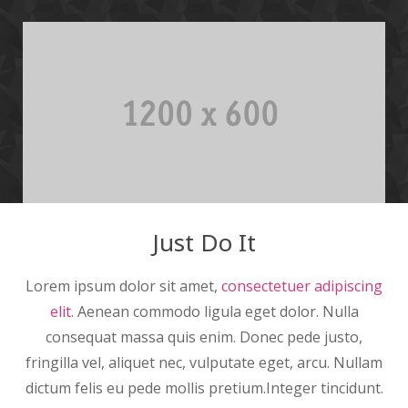
Just Do It
Lorem ipsum dolor sit amet,
consectetuer adipiscing
elit
. Aenean commodo ligula eget dolor. Nulla
consequat massa quis enim. Donec pede justo,
fringilla vel, aliquet nec, vulputate eget, arcu. Nullam
dictum felis eu pede mollis pretium.Integer tincidunt.