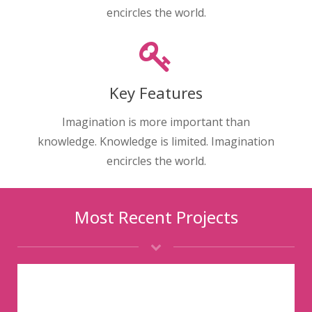
encircles the world.
Key Features
Imagination is more important than
knowledge. Knowledge is limited. Imagination
encircles the world.
Most Recent Projects