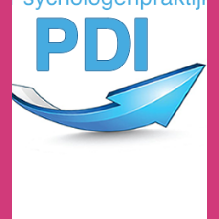
PDI Gooi