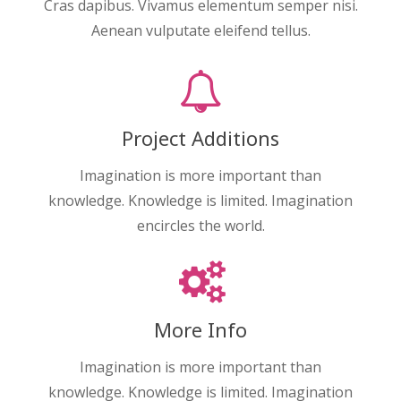
Cras dapibus. Vivamus elementum semper nisi.
Aenean vulputate eleifend tellus.
Project Additions
Imagination is more important than
knowledge. Knowledge is limited. Imagination
encircles the world.
More Info
Imagination is more important than
knowledge. Knowledge is limited. Imagination