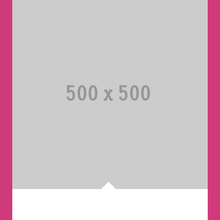
Single Project