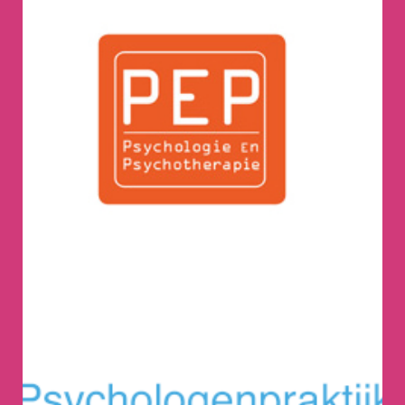
praktijk PEP