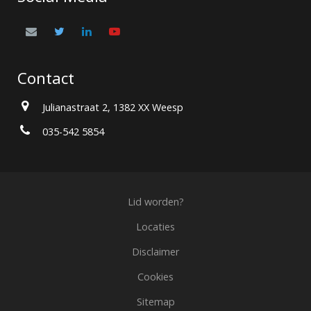
Contact
Julianastraat 2, 1382 XX Weesp
035-542 5854
Lid worden?
Locaties
Disclaimer
Cookies
Sitemap