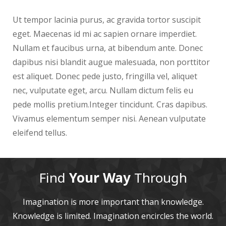
Ut tempor lacinia purus, ac gravida tortor suscipit
eget. Maecenas id mi ac sapien ornare imperdiet.
Nullam et faucibus urna, at bibendum ante. Donec
dapibus nisi blandit augue malesuada, non porttitor
est aliquet. Donec pede justo, fringilla vel, aliquet
nec, vulputate eget, arcu. Nullam dictum felis eu
pede mollis pretium.Integer tincidunt. Cras dapibus.
Vivamus elementum semper nisi. Aenean vulputate
eleifend tellus.
Find
Your Way
Through
Imagination is more important than knowledge.
Knowledge is limited. Imagination encircles the world.