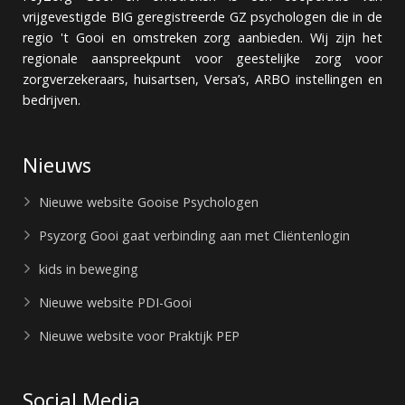
vrijgevestigde BIG geregistreerde GZ psychologen die in de
regio 't Gooi en omstreken zorg aanbieden. Wij zijn het
regionale aanspreekpunt voor geestelijke zorg voor
zorgverzekeraars, huisartsen, Versa’s, ARBO instellingen en
bedrijven.
Nieuws
Nieuwe website Gooise Psychologen
Psyzorg Gooi gaat verbinding aan met Cliëntenlogin
kids in beweging
Nieuwe website PDI-Gooi
Nieuwe website voor Praktijk PEP
Social Media