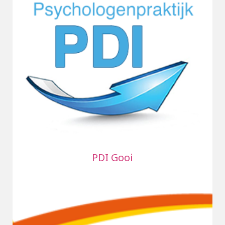
PDI Gooi