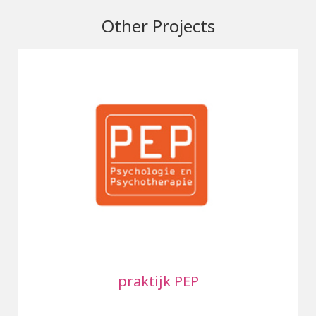
Other Projects
praktijk PEP