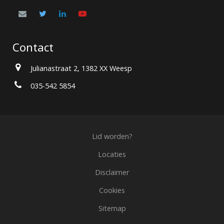
Contact
Julianastraat 2, 1382 XX Weesp
035-542 5854
Lid worden?
Locaties
Disclaimer
Cookies
Sitemap