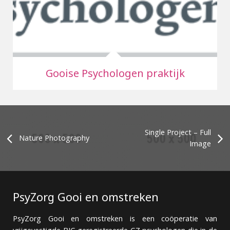
Gooise Psychologen praktijk
Single Project – Full
Nature Photography
Image
PsyZorg Gooi en omstreken
PsyZorg Gooi en omstreken is een coöperatie van