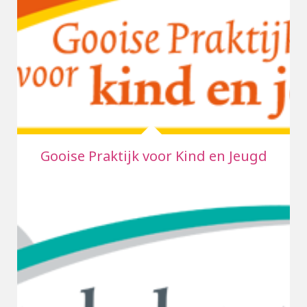
Gooise Praktijk voor Kind en Jeugd