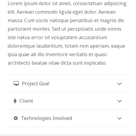
Lorem ipsum dolor sit amet, consectetuer adipiscing
elit. Aenean commodo ligula eget dolor. Aenean
massa. Cum sociis natoque penatibus et magnis dis
parturient montes. Sed ut perspiciatis unde omnis
iste natus error sit voluptatem accusantium
doloremque laudantium, totam rem aperiam, eaque
ipsa quae ab illo inventore veritatis et quasi
architecto beatae vitae dicta sunt explicabo.
Project Goal
Client
Technologies Involved