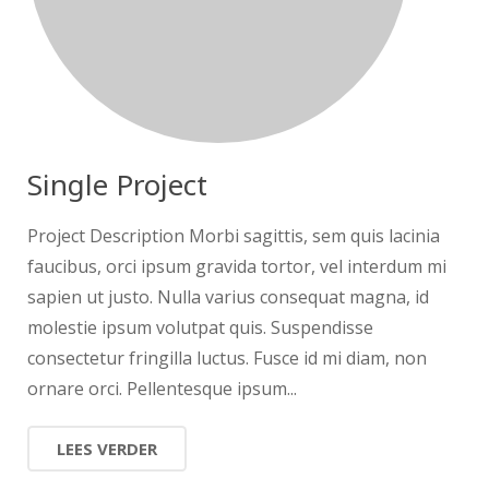
Single Project
Project Description Morbi sagittis, sem quis lacinia
faucibus, orci ipsum gravida tortor, vel interdum mi
sapien ut justo. Nulla varius consequat magna, id
molestie ipsum volutpat quis. Suspendisse
consectetur fringilla luctus. Fusce id mi diam, non
ornare orci. Pellentesque ipsum...
LEES VERDER