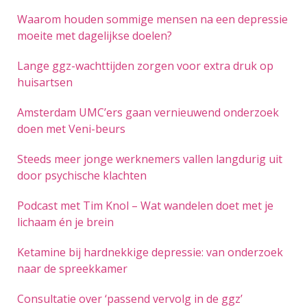
Waarom houden sommige mensen na een depressie
moeite met dagelijkse doelen?
Lange ggz-wachttijden zorgen voor extra druk op
huisartsen
Amsterdam UMC’ers gaan vernieuwend onderzoek
doen met Veni-beurs
Steeds meer jonge werknemers vallen langdurig uit
door psychische klachten
Podcast met Tim Knol – Wat wandelen doet met je
lichaam én je brein
Ketamine bij hardnekkige depressie: van onderzoek
naar de spreekkamer
Consultatie over ‘passend vervolg in de ggz’