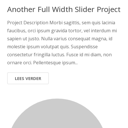
Another Full Width Slider Project
Project Description Morbi sagittis, sem quis lacinia
faucibus, orci ipsum gravida tortor, vel interdum mi
sapien ut justo. Nulla varius consequat magna, id
molestie ipsum volutpat quis. Suspendisse
consectetur fringilla luctus. Fusce id mi diam, non
ornare orci. Pellentesque ipsum...
LEES VERDER