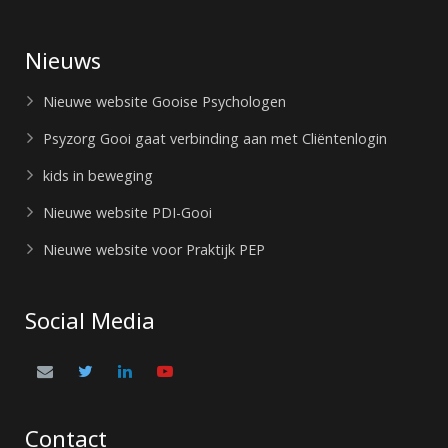
Nieuws
Nieuwe website Gooise Psychologen
Psyzorg Gooi gaat verbinding aan met Cliëntenlogin
kids in beweging
Nieuwe website PDI-Gooi
Nieuwe website voor Praktijk PEP
Social Media
Contact