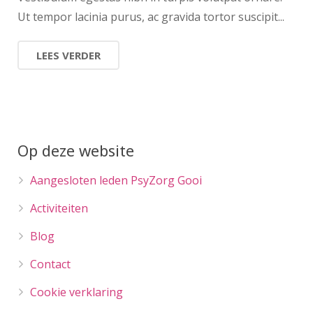
Ut tempor lacinia purus, ac gravida tortor suscipit...
LEES VERDER
Op deze website
Aangesloten leden PsyZorg Gooi
Activiteiten
Blog
Contact
Cookie verklaring