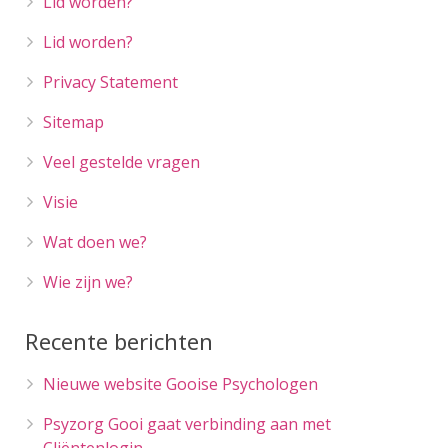
Lid worden?
Lid worden?
Privacy Statement
Sitemap
Veel gestelde vragen
Visie
Wat doen we?
Wie zijn we?
Recente berichten
Nieuwe website Gooise Psychologen
Psyzorg Gooi gaat verbinding aan met
Cliëntenlogin