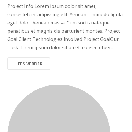
Project Info Lorem ipsum dolor sit amet,
consectetuer adipiscing elit. Aenean commodo ligula
eget dolor. Aenean massa. Cum sociis natoque
penatibus et magnis dis parturient montes. Project
Goal Client Technologies Involved Project GoalOur
Task: lorem ipsum dolor sit amet, consectetuer...
LEES VERDER