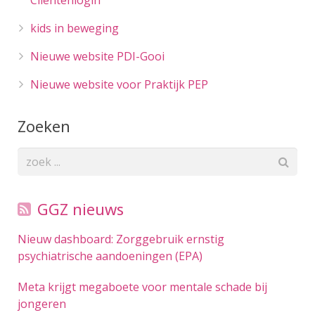
kids in beweging
Nieuwe website PDI-Gooi
Nieuwe website voor Praktijk PEP
Zoeken
GGZ nieuws
Nieuw dashboard: Zorggebruik ernstig
psychiatrische aandoeningen (EPA)
Meta krijgt megaboete voor mentale schade bij
jongeren