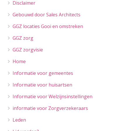
Disclaimer
Gebouwd door Sales Architects
GGZ locaties Gooi en omstreken
GGZ zorg
GGZ zorgvisie
Home
Informatie voor gemeentes
Informatie voor huisartsen
Informatie voor Welzijnsinstellingen
informatie voor Zorgverzekeraars
Leden