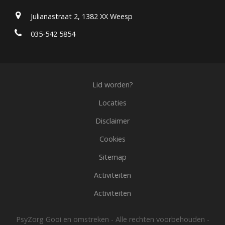
Julianastraat 2, 1382 XX Weesp
035-542 5854
Lid worden?
Locaties
Disclaimer
Cookies
Sitemap
Activiteiten
Activiteiten
PsyZorg Gooi en omstreken - Alle rechten voorbehouden -