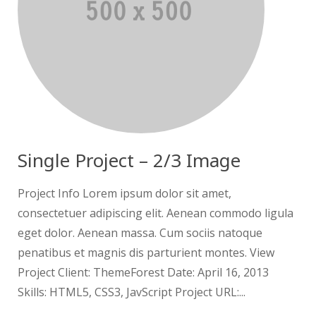
Single Project – 2/3 Image
Project Info Lorem ipsum dolor sit amet,
consectetuer adipiscing elit. Aenean commodo ligula
eget dolor. Aenean massa. Cum sociis natoque
penatibus et magnis dis parturient montes. View
Project Client: ThemeForest Date: April 16, 2013
Skills: HTML5, CSS3, JavScript Project URL:...