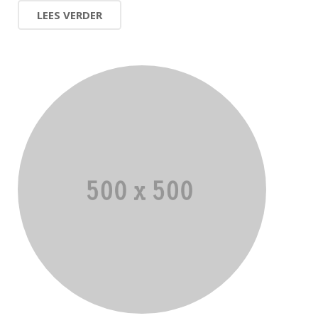
LEES VERDER