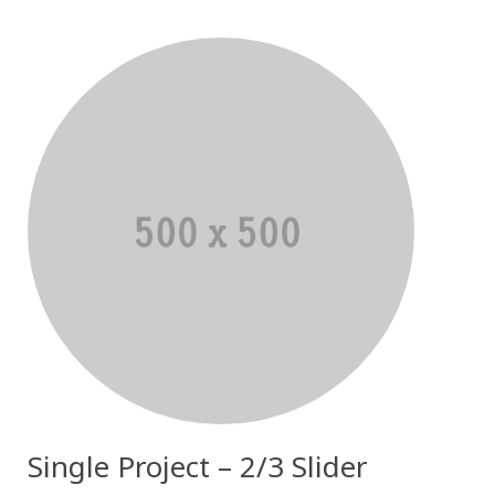
Single Project – 2/3 Slider