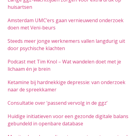
huisartsen
Amsterdam UMC’ers gaan vernieuwend onderzoek
doen met Veni-beurs
Steeds meer jonge werknemers vallen langdurig uit
door psychische klachten
Podcast met Tim Knol – Wat wandelen doet met je
lichaam én je brein
Ketamine bij hardnekkige depressie: van onderzoek
naar de spreekkamer
Consultatie over ‘passend vervolg in de ggz’
Huidige initiatieven voor een gezonde digitale balans
gebundeld in openbare database