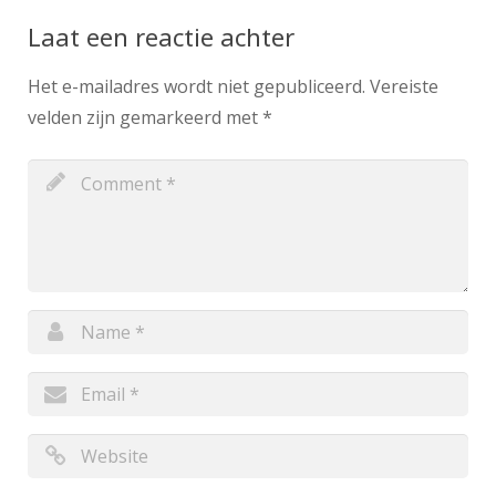
Laat een reactie achter
Het e-mailadres wordt niet gepubliceerd.
Vereiste
velden zijn gemarkeerd met
*