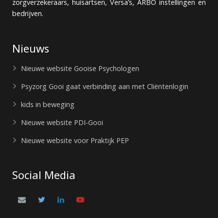
zorgverzekeraars, huisartsen, Versa’s, ARBO instellingen en
bedrijven.
Nieuws
Nieuwe website Gooise Psychologen
Psyzorg Gooi gaat verbinding aan met Cliëntenlogin
kids in beweging
Nieuwe website PDI-Gooi
Nieuwe website voor Praktijk PEP
Social Media