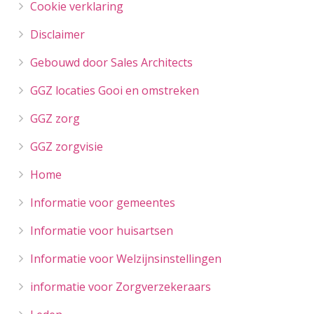
Cookie verklaring
Disclaimer
Gebouwd door Sales Architects
GGZ locaties Gooi en omstreken
GGZ zorg
GGZ zorgvisie
Home
Informatie voor gemeentes
Informatie voor huisartsen
Informatie voor Welzijnsinstellingen
informatie voor Zorgverzekeraars