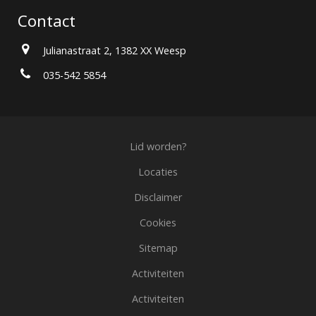
Contact
Julianastraat 2, 1382 XX Weesp
035-542 5854
Lid worden?
Locaties
Disclaimer
Cookies
Sitemap
Activiteiten
Activiteiten