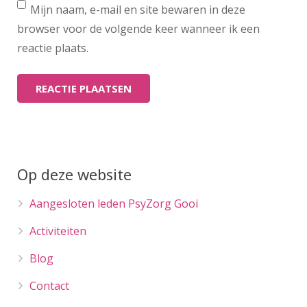
Mijn naam, e-mail en site bewaren in deze
browser voor de volgende keer wanneer ik een
reactie plaats.
Op deze website
Aangesloten leden PsyZorg Gooi
Activiteiten
Blog
Contact