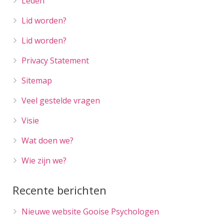
Leden
Lid worden?
Lid worden?
Privacy Statement
Sitemap
Veel gestelde vragen
Visie
Wat doen we?
Wie zijn we?
Recente berichten
Nieuwe website Gooise Psychologen