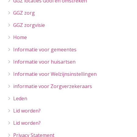
GGZ locaties Gooi en omstreken
GGZ zorg
GGZ zorgvisie
Home
Informatie voor gemeentes
Informatie voor huisartsen
Informatie voor Welzijnsinstellingen
informatie voor Zorgverzekeraars
Leden
Lid worden?
Lid worden?
Privacy Statement