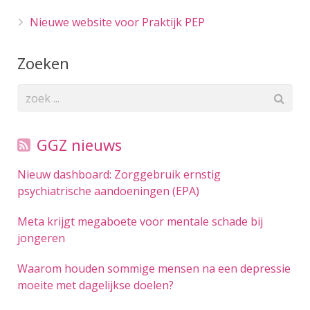
Nieuwe website voor Praktijk PEP
Zoeken
GGZ nieuws
Nieuw dashboard: Zorggebruik ernstig
psychiatrische aandoeningen (EPA)
Meta krijgt megaboete voor mentale schade bij
jongeren
Waarom houden sommige mensen na een depressie
moeite met dagelijkse doelen?