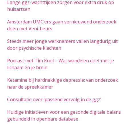
Lange ggz-wachttijden zorgen voor extra druk op
huisartsen
Amsterdam UMC’ers gaan vernieuwend onderzoek
doen met Veni-beurs
Steeds meer jonge werknemers vallen langdurig uit
door psychische klachten
Podcast met Tim Knol – Wat wandelen doet met je
lichaam én je brein
Ketamine bij hardnekkige depressie: van onderzoek
naar de spreekkamer
Consultatie over ‘passend vervolg in de ggz’
Huidige initiatieven voor een gezonde digitale balans
gebundeld in openbare database