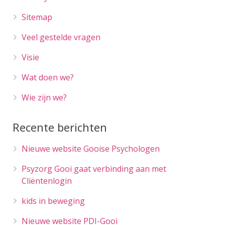
Sitemap
Veel gestelde vragen
Visie
Wat doen we?
Wie zijn we?
Recente berichten
Nieuwe website Gooise Psychologen
Psyzorg Gooi gaat verbinding aan met
Cliëntenlogin
kids in beweging
Nieuwe website PDI-Gooi