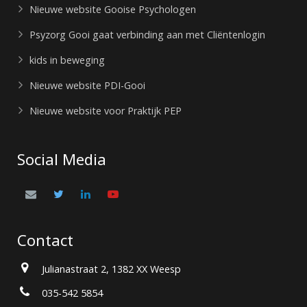
Nieuwe website Gooise Psychologen
Psyzorg Gooi gaat verbinding aan met Cliëntenlogin
kids in beweging
Nieuwe website PDI-Gooi
Nieuwe website voor Praktijk PEP
Social Media
Contact
Julianastraat 2, 1382 XX Weesp
035-542 5854