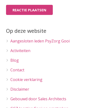
Op deze website
Aangesloten leden PsyZorg Gooi
Activiteiten
Blog
Contact
Cookie verklaring
Disclaimer
Gebouwd door Sales Architects