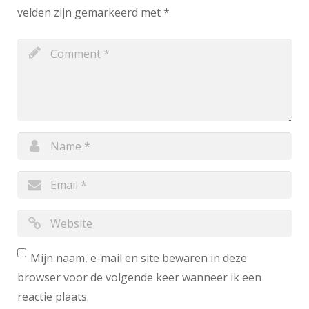
velden zijn gemarkeerd met
*
Mijn naam, e-mail en site bewaren in deze
browser voor de volgende keer wanneer ik een
reactie plaats.