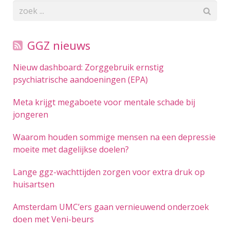
GGZ nieuws
Nieuw dashboard: Zorggebruik ernstig
psychiatrische aandoeningen (EPA)
Meta krijgt megaboete voor mentale schade bij
jongeren
Waarom houden sommige mensen na een depressie
moeite met dagelijkse doelen?
Lange ggz-wachttijden zorgen voor extra druk op
huisartsen
Amsterdam UMC’ers gaan vernieuwend onderzoek
doen met Veni-beurs