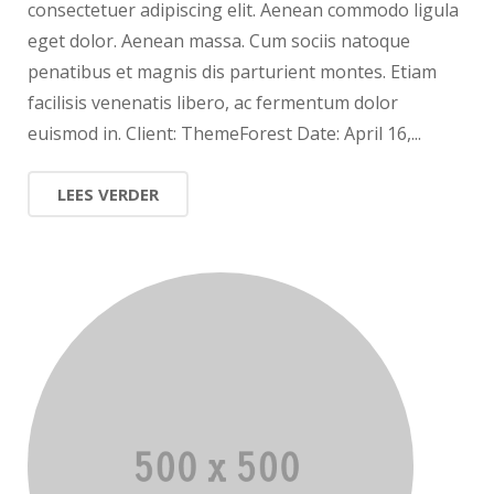
consectetuer adipiscing elit. Aenean commodo ligula
eget dolor. Aenean massa. Cum sociis natoque
penatibus et magnis dis parturient montes. Etiam
facilisis venenatis libero, ac fermentum dolor
euismod in. Client: ThemeForest Date: April 16,...
LEES VERDER