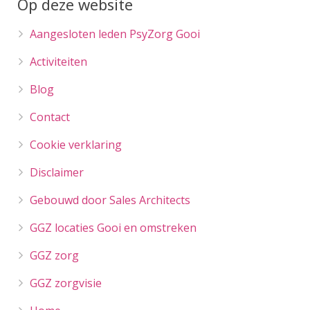
Op deze website
Aangesloten leden PsyZorg Gooi
Activiteiten
Blog
Contact
Cookie verklaring
Disclaimer
Gebouwd door Sales Architects
GGZ locaties Gooi en omstreken
GGZ zorg
GGZ zorgvisie