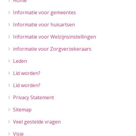
Home
Informatie voor gemeentes
Informatie voor huisartsen
Informatie voor Welzijnsinstellingen
informatie voor Zorgverzekeraars
Leden
Lid worden?
Lid worden?
Privacy Statement
Sitemap
Veel gestelde vragen
Visie