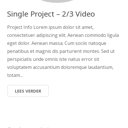
Single Project – 2/3 Video
Project Info Lorem ipsum dolor sit amet,
consectetuer adipiscing elit. Aenean commodo ligula
eget dolor. Aenean massa. Cum sociis natoque
penatibus et magnis dis parturient montes. Sed ut
perspiciatis unde omnis iste natus error sit
voluptatem accusantium doloremque laudantium,
totam...
LEES VERDER