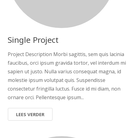
Single Project
Project Description Morbi sagittis, sem quis lacinia
faucibus, orci ipsum gravida tortor, vel interdum mi
sapien ut justo. Nulla varius consequat magna, id
molestie ipsum volutpat quis. Suspendisse
consectetur fringilla luctus. Fusce id mi diam, non
ornare orci. Pellentesque ipsum...
LEES VERDER