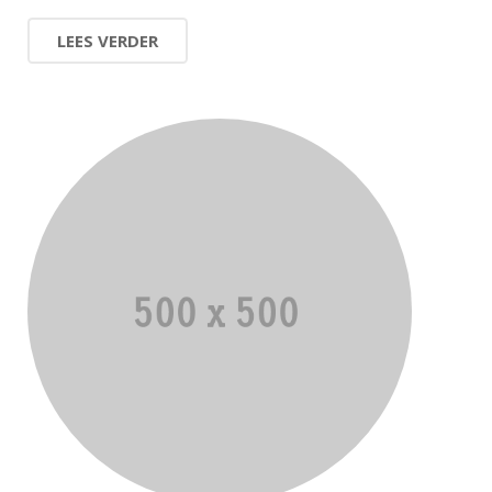
LEES VERDER