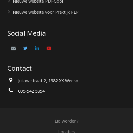
Nieuwe website PDI-Gooi
Nieuwe website voor Praktijk PEP
Social Media
Contact
Julianastraat 2, 1382 XX Weesp
035-542 5854
Lid worden?
Locaties