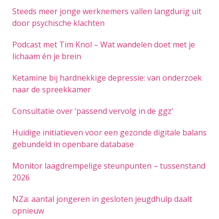
Steeds meer jonge werknemers vallen langdurig uit
door psychische klachten
Podcast met Tim Knol – Wat wandelen doet met je
lichaam én je brein
Ketamine bij hardnekkige depressie: van onderzoek
naar de spreekkamer
Consultatie over ‘passend vervolg in de ggz’
Huidige initiatieven voor een gezonde digitale balans
gebundeld in openbare database
Monitor laagdrempelige steunpunten – tussenstand
2026
NZa: aantal jongeren in gesloten jeugdhulp daalt
opnieuw