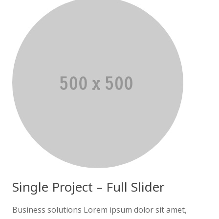
Single Project – Full Slider
Business solutions Lorem ipsum dolor sit amet,