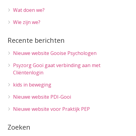
Wat doen we?
Wie zijn we?
Recente berichten
Nieuwe website Gooise Psychologen
Psyzorg Gooi gaat verbinding aan met
Cliëntenlogin
kids in beweging
Nieuwe website PDI-Gooi
Nieuwe website voor Praktijk PEP
Zoeken