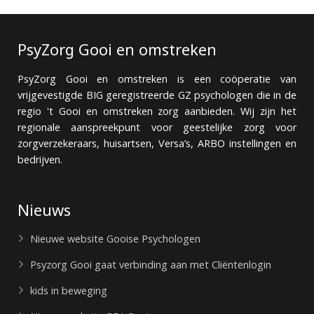
PsyZorg Gooi en omstreken
PsyZorg Gooi en omstreken is een coöperatie van
vrijgevestigde BIG geregistreerde GZ psychologen die in de
regio 't Gooi en omstreken zorg aanbieden. Wij zijn het
regionale aanspreekpunt voor geestelijke zorg voor
zorgverzekeraars, huisartsen, Versa’s, ARBO instellingen en
bedrijven.
Nieuws
Nieuwe website Gooise Psychologen
Psyzorg Gooi gaat verbinding aan met Cliëntenlogin
kids in beweging