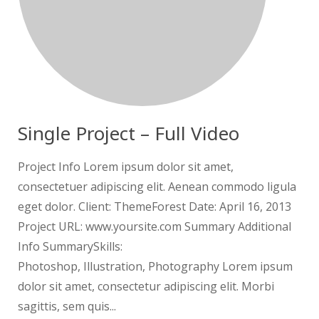
Single Project – Full Video
Project Info Lorem ipsum dolor sit amet,
consectetuer adipiscing elit. Aenean commodo ligula
eget dolor. Client: ThemeForest Date: April 16, 2013
Project URL: www.yoursite.com Summary Additional
Info SummarySkills:
Photoshop, Illustration, Photography Lorem ipsum
dolor sit amet, consectetur adipiscing elit. Morbi
sagittis, sem quis...